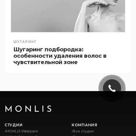
ШУГАРИНГ
Шугаринг подбородка:
особенности удаления волос в
чувствительной зоне
MONLIS
СТУДИИ
КОМПАНИЯ
MONLIS Westpark
Все студии