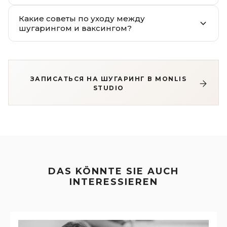
Какие советы по уходу между
шугарингом и ваксингом?
ЗАПИСАТЬСЯ НА ШУГАРИНГ В MONLIS
STUDIO
DAS KÖNNTE SIE AUCH
INTERESSIEREN