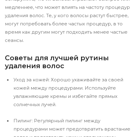
медленнее, что может влиять на частоту процедур
удаления волос. Те, у кого волосы растут быстрее,
могут потребовать более частых процедур, в то
время как другим могут подходить менее частые
сеансы.
Советы для лучшей рутины
удаления волос
Уход за кожей: Хорошо ухаживайте за своей
кожей между процедурами. Используйте
увлажняющие кремы и избегайте прямых
солнечных лучей.
Пилинг: Регулярный пилинг между
процедурами может предотвратить врастание