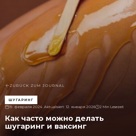
ZURÜCK ZUM JOURNAL
ШУГАРИНГ
19. февраля 2024
· Aktualisiert:
12. января 2026
2 Min Lesezeit
Как часто можно делать
шугаринг и ваксинг