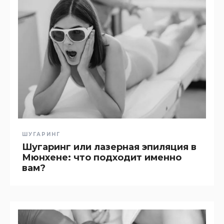
ШУГАРИНГ
Шугаринг или лазерная эпиляция в
Мюнхене: что подходит именно
вам?