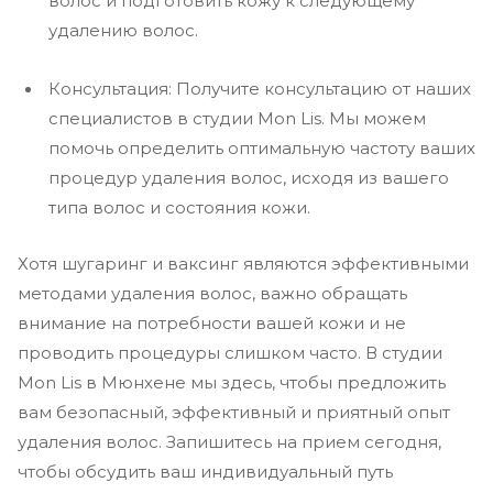
волос и подготовить кожу к следующему
удалению волос.
Консультация: Получите консультацию от наших
специалистов в студии Mon Lis. Мы можем
помочь определить оптимальную частоту ваших
процедур удаления волос, исходя из вашего
типа волос и состояния кожи.
Хотя шугаринг и ваксинг являются эффективными
методами удаления волос, важно обращать
внимание на потребности вашей кожи и не
проводить процедуры слишком часто. В студии
Mon Lis в Мюнхене мы здесь, чтобы предложить
вам безопасный, эффективный и приятный опыт
удаления волос. Запишитесь на прием сегодня,
чтобы обсудить ваш индивидуальный путь