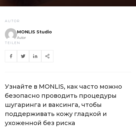
AUTOR
MONLIS Studio
Autor
TEILEN
Узнайте в MONLIS, как часто можно
безопасно проводить процедуры
шугаринга и ваксинга, чтобы
поддерживать кожу гладкой и
ухоженной без риска