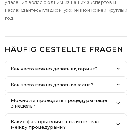
удаления волос с одним из наших экспертов и
наслаждайтесь гладкой, ухоженной кожей круглый
год.
HÄUFIG GESTELLTE FRAGEN
Как часто можно делать шугаринг?
Как часто можно делать ваксинг?
Можно ли проводить процедуры чаще
3 недель?
Какие факторы влияют на интервал
между процедурами?