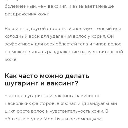
болезненный, чем ваксинг, и вызывает меньше
раздражения кожи.
Ваксинг, с другой стороны, использует теплый или
холодный воск для удаления волос у корня. Он
эффективен для всех областей тела и типов волос,
но может вызвать раздражение на чувствительной
коже.
Как часто можно делать
шугаринг и ваксинг?
Частота шугаринга и ваксинга зависит от
нескольких факторов, включая индивидуальный
цикл роста волос и чувствительность кожи. В
общем, в студии Mon Lis мы рекомендуем: