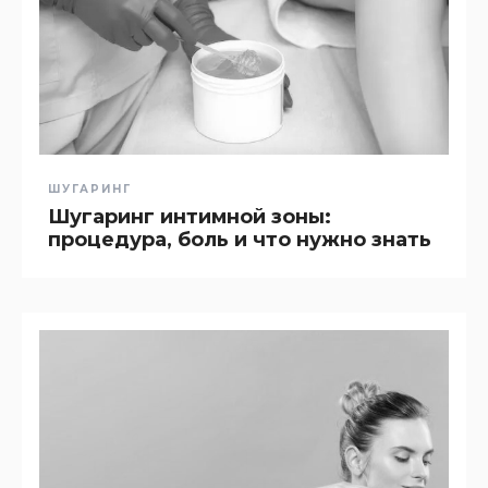
ШУГАРИНГ
Шугаринг интимной зоны:
процедура, боль и что нужно знать