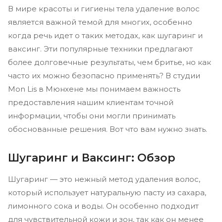
В мире красоты и гигиены тела удаление волос
является важной темой для многих, особенно
когда речь идет о таких методах, как шугаринг и
ваксинг. Эти популярные техники предлагают
более долговечные результаты, чем бритье, но как
часто их можно безопасно применять? В студии
Mon Lis в Мюнхене мы понимаем важность
предоставления нашим клиентам точной
информации, чтобы они могли принимать
обоснованные решения. Вот что вам нужно знать.
Шугаринг и Ваксинг: Обзор
Шугаринг — это нежный метод удаления волос,
который использует натуральную пасту из сахара,
лимонного сока и воды. Он особенно подходит
для чувствительной кожи и зон, так как он менее