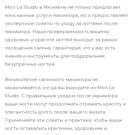
Mon Lis Studio в Мюнхене не только предлагает
изысканные услуги маникюра, но и предоставляет
экспертные советы по уходу за ногтями после
маникюра. Наша приверженность вашему
здоровью и красоте ногтей выходит за рамки
посещения салона, гарантируя, что у вас есть
знания и инструменты для поддержания
безупречных ногтей.
Великолепие салонного маникюра не
заканчивается, когда вы выходите из Mon Lis
Studio. С правильным уходом после маникюра
ваши ногти могут продолжать отражать красоту и
элегантность долго после вашего визита.
Применяйте эти советы и практики, чтобы ваши
ногти оставались крепкими, здоровыми и