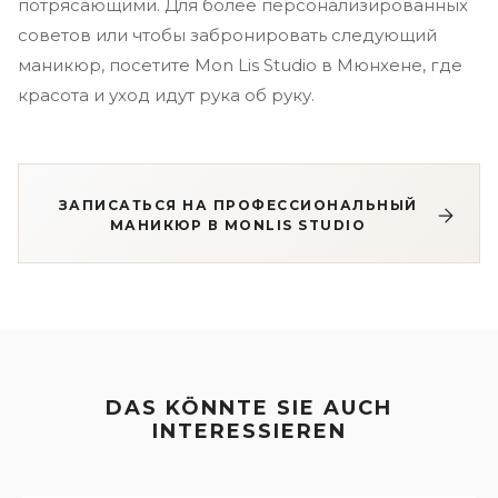
потрясающими. Для более персонализированных
советов или чтобы забронировать следующий
маникюр, посетите Mon Lis Studio в Мюнхене, где
красота и уход идут рука об руку.
ЗАПИСАТЬСЯ НА ПРОФЕССИОНАЛЬНЫЙ
МАНИКЮР В MONLIS STUDIO
DAS KÖNNTE SIE AUCH
INTERESSIEREN