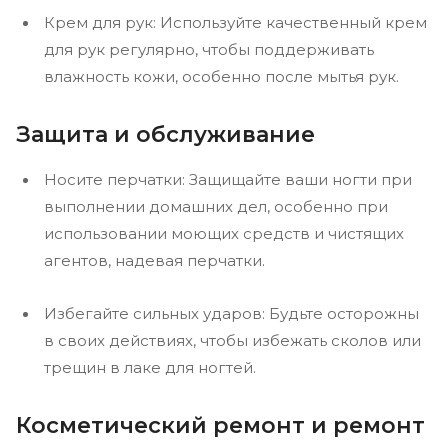
Крем для рук: Используйте качественный крем
для рук регулярно, чтобы поддерживать
влажность кожи, особенно после мытья рук.
Защита и обслуживание
Носите перчатки: Защищайте ваши ногти при
выполнении домашних дел, особенно при
использовании моющих средств и чистящих
агентов, надевая перчатки.
Избегайте сильных ударов: Будьте осторожны
в своих действиях, чтобы избежать сколов или
трещин в лаке для ногтей.
Косметический ремонт и ремонт