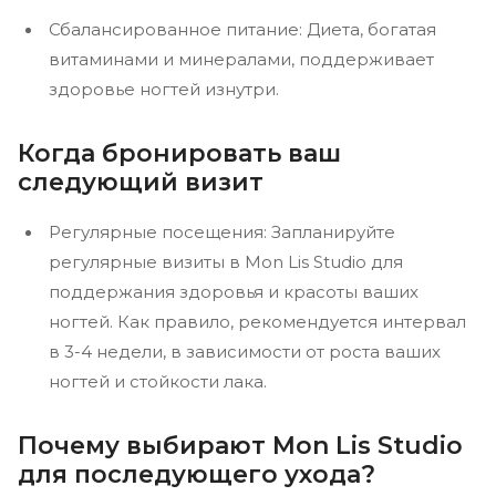
Сбалансированное питание: Диета, богатая
витаминами и минералами, поддерживает
здоровье ногтей изнутри.
Когда бронировать ваш
следующий визит
Регулярные посещения: Запланируйте
регулярные визиты в Mon Lis Studio для
поддержания здоровья и красоты ваших
ногтей. Как правило, рекомендуется интервал
в 3-4 недели, в зависимости от роста ваших
ногтей и стойкости лака.
Почему выбирают Mon Lis Studio
для последующего ухода?