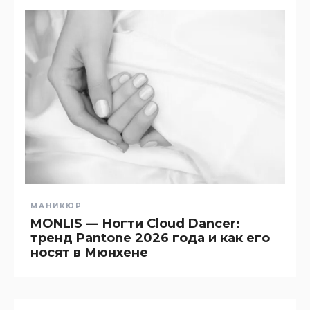
МАНИКЮР
MONLIS — Ногти Cloud Dancer:
тренд Pantone 2026 года и как его
носят в Мюнхене