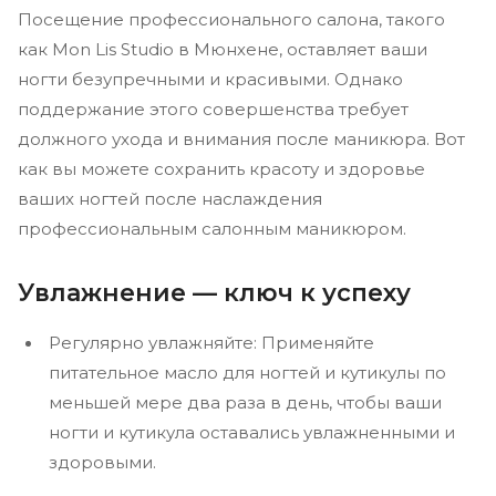
Посещение профессионального салона, такого
как Mon Lis Studio в Мюнхене, оставляет ваши
ногти безупречными и красивыми. Однако
поддержание этого совершенства требует
должного ухода и внимания после маникюра. Вот
как вы можете сохранить красоту и здоровье
ваших ногтей после наслаждения
профессиональным салонным маникюром.
Увлажнение — ключ к успеху
Регулярно увлажняйте: Применяйте
питательное масло для ногтей и кутикулы по
меньшей мере два раза в день, чтобы ваши
ногти и кутикула оставались увлажненными и
здоровыми.