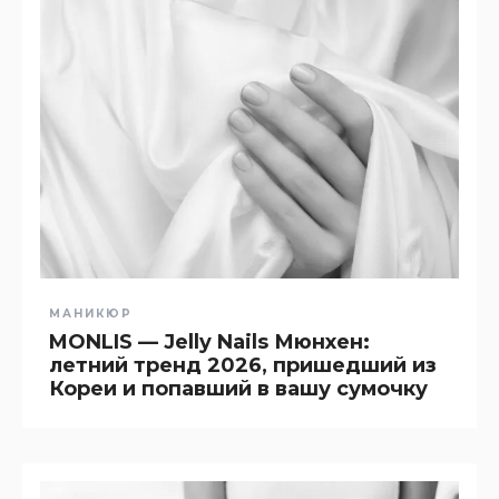
МАНИКЮР
MONLIS — Jelly Nails Мюнхен:
летний тренд 2026, пришедший из
Кореи и попавший в вашу сумочку