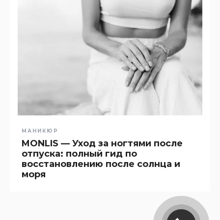
МАНИКЮР
MONLIS — Уход за ногтями после
отпуска: полный гид по
восстановлению после солнца и
моря