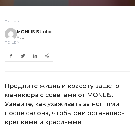
AUTOR
MONLIS Studio
Autor
TEILEN
Продлите жизнь и красоту вашего
маникюра с советами от MONLIS.
Узнайте, как ухаживать за ногтями
после салона, чтобы они оставались
крепкими и красивыми