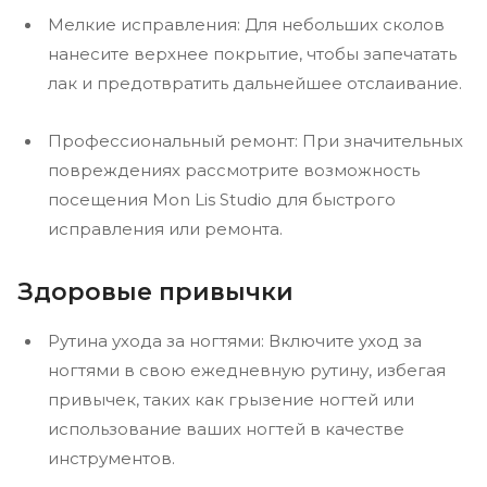
Мелкие исправления: Для небольших сколов
нанесите верхнее покрытие, чтобы запечатать
лак и предотвратить дальнейшее отслаивание.
Профессиональный ремонт: При значительных
повреждениях рассмотрите возможность
посещения Mon Lis Studio для быстрого
исправления или ремонта.
Здоровые привычки
Рутина ухода за ногтями: Включите уход за
ногтями в свою ежедневную рутину, избегая
привычек, таких как грызение ногтей или
использование ваших ногтей в качестве
инструментов.