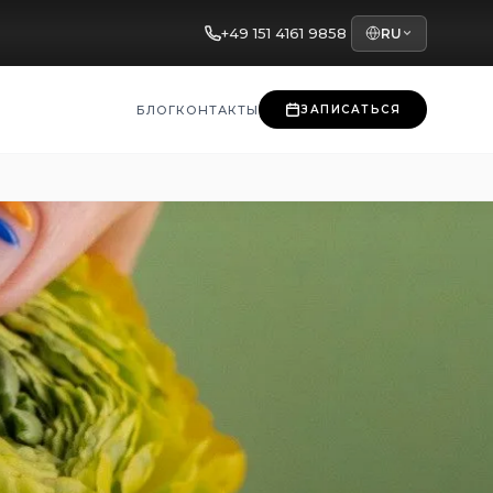
+49 151 4161 9858
RU
БЛОГ
КОНТАКТЫ
ЗАПИСАТЬСЯ