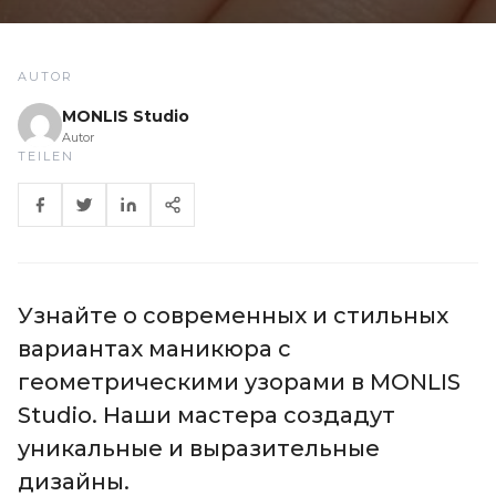
AUTOR
MONLIS Studio
Autor
TEILEN
Узнайте о современных и стильных
вариантах маникюра с
геометрическими узорами в MONLIS
Studio. Наши мастера создадут
уникальные и выразительные
дизайны.