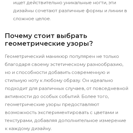
ищет действительно уникальные ногти, эти
дизайны сочетают различные формы и линии в
сложное целое.
Почему стоит выбрать
геометрические узоры?
Геометрический маникюр популярен не только
благодаря своему эстетическому разнообразию,
но и способности добавить современную и
стильную ноту к любому образу. Он идеально
подходит для различных случаев, от повседневной
активности до особых событий. Более того,
геометрические узоры предоставляют
возможность экспериментировать с цветами и
текстурами, добавляя дополнительное измерение
к каждому дизайну.