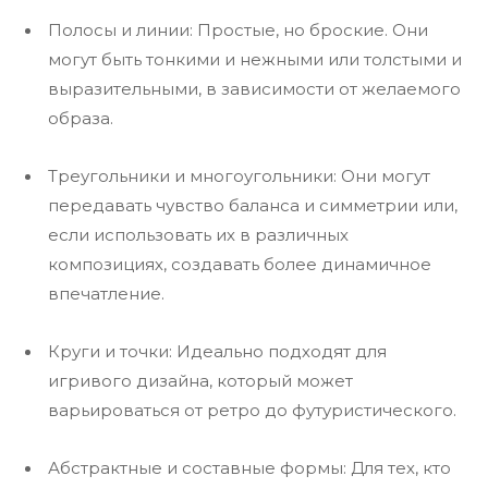
Полосы и линии: Простые, но броские. Они
могут быть тонкими и нежными или толстыми и
выразительными, в зависимости от желаемого
образа.
Треугольники и многоугольники: Они могут
передавать чувство баланса и симметрии или,
если использовать их в различных
композициях, создавать более динамичное
впечатление.
Круги и точки: Идеально подходят для
игривого дизайна, который может
варьироваться от ретро до футуристического.
Абстрактные и составные формы: Для тех, кто