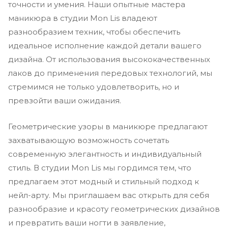
точности и умения. Наши опытные мастера
маникюра в студии Mon Lis владеют
разнообразием техник, чтобы обеспечить
идеальное исполнение каждой детали вашего
дизайна. От использования высококачественных
лаков до применения передовых технологий, мы
стремимся не только удовлетворить, но и
превзойти ваши ожидания.
Геометрические узоры в маникюре предлагают
захватывающую возможность сочетать
современную элегантность и индивидуальный
стиль. В студии Mon Lis мы гордимся тем, что
предлагаем этот модный и стильный подход к
нейл-арту. Мы приглашаем вас открыть для себя
разнообразие и красоту геометрических дизайнов
и превратить ваши ногти в заявление,