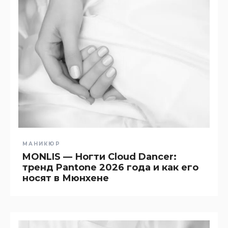
МАНИКЮР
MONLIS — Ногти Cloud Dancer:
тренд Pantone 2026 года и как его
носят в Мюнхене