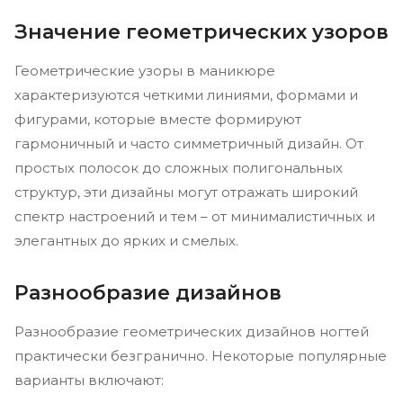
Значение геометрических узоров
Геометрические узоры в маникюре
характеризуются четкими линиями, формами и
фигурами, которые вместе формируют
гармоничный и часто симметричный дизайн. От
простых полосок до сложных полигональных
структур, эти дизайны могут отражать широкий
спектр настроений и тем – от минималистичных и
элегантных до ярких и смелых.
Разнообразие дизайнов
Разнообразие геометрических дизайнов ногтей
практически безгранично. Некоторые популярные
варианты включают: