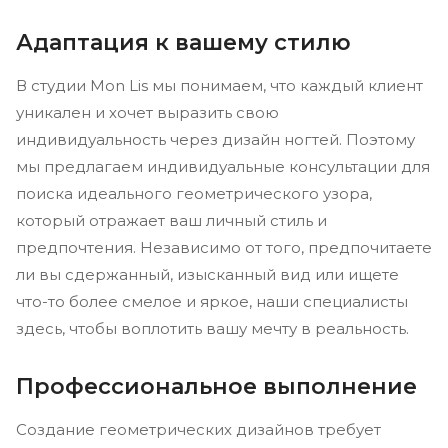
Адаптация к вашему стилю
В студии Mon Lis мы понимаем, что каждый клиент
уникален и хочет выразить свою
индивидуальность через дизайн ногтей. Поэтому
мы предлагаем индивидуальные консультации для
поиска идеального геометрического узора,
который отражает ваш личный стиль и
предпочтения. Независимо от того, предпочитаете
ли вы сдержанный, изысканный вид или ищете
что-то более смелое и яркое, наши специалисты
здесь, чтобы воплотить вашу мечту в реальность.
Профессиональное выполнение
Создание геометрических дизайнов требует