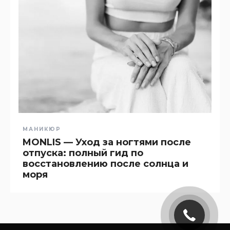
МАНИКЮР
MONLIS — Уход за ногтями после
отпуска: полный гид по
восстановлению после солнца и
моря