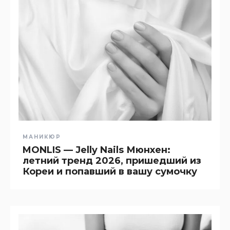
МАНИКЮР
MONLIS — Jelly Nails Мюнхен:
летний тренд 2026, пришедший из
Кореи и попавший в вашу сумочку