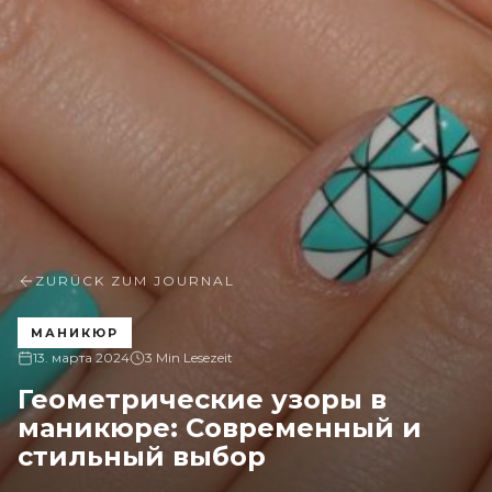
ZURÜCK ZUM JOURNAL
МАНИКЮР
13. марта 2024
3 Min Lesezeit
Геометрические узоры в
маникюре: Современный и
стильный выбор