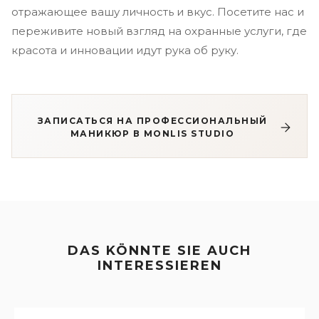
отражающее вашу личность и вкус. Посетите нас и
переживите новый взгляд на охранные услуги, где
красота и инновации идут рука об руку.
ЗАПИСАТЬСЯ НА ПРОФЕССИОНАЛЬНЫЙ
МАНИКЮР В MONLIS STUDIO
DAS KÖNNTE SIE AUCH
INTERESSIEREN