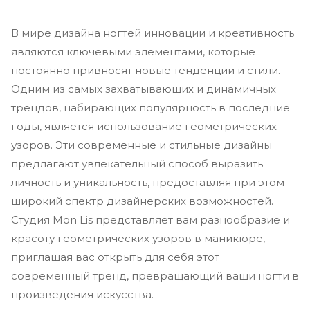
В мире дизайна ногтей инновации и креативность
являются ключевыми элементами, которые
постоянно привносят новые тенденции и стили.
Одним из самых захватывающих и динамичных
трендов, набирающих популярность в последние
годы, является использование геометрических
узоров. Эти современные и стильные дизайны
предлагают увлекательный способ выразить
личность и уникальность, предоставляя при этом
широкий спектр дизайнерских возможностей.
Студия Mon Lis представляет вам разнообразие и
красоту геометрических узоров в маникюре,
приглашая вас открыть для себя этот
современный тренд, превращающий ваши ногти в
произведения искусства.